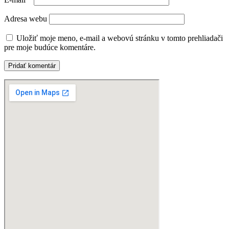
Adresa webu
Uložiť moje meno, e-mail a webovú stránku v tomto prehliadači
pre moje budúce komentáre.